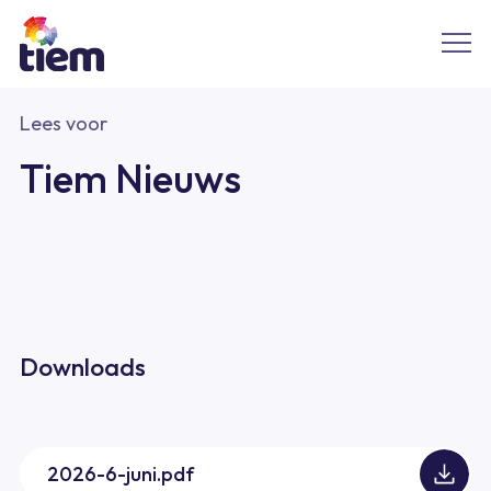
Lees voor
Tiem Nieuws
Downloads
2026-6-juni.pdf