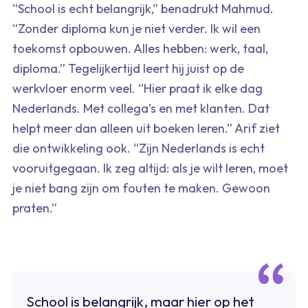
“School is echt belangrijk,” benadrukt Mahmud.
“Zonder diploma kun je niet verder. Ik wil een
toekomst opbouwen. Alles hebben: werk, taal,
diploma.” Tegelijkertijd leert hij juist op de
werkvloer enorm veel. “Hier praat ik elke dag
Nederlands. Met collega’s en met klanten. Dat
helpt meer dan alleen uit boeken leren.” Arif ziet
die ontwikkeling ook. “Zijn Nederlands is echt
vooruitgegaan. Ik zeg altijd: als je wilt leren, moet
je niet bang zijn om fouten te maken. Gewoon
praten.”
School is belangrijk, maar hier op het