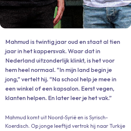
Mahmud is twintig jaar oud en staat al tien
jaar in het kappersvak. Waar dat in
Nederland uitzonderlijk klinkt, is het voor
hem heel normaal. “In mijn land begin je
jong,” vertelt hij. “Na school help je mee in
een winkel of een kapsalon. Eerst vegen,
klanten helpen. En later leer je het vak.”
Mahmud komt uit Noord-Syrië en is Syrisch-
Koerdisch. Op jonge leeftijd vertrok hij naar Turkije