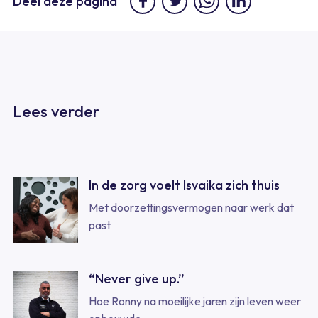
Deel deze pagina
Lees verder
In de zorg voelt Isvaika zich thuis
Met doorzettingsvermogen naar werk dat
past
“Never give up.”
Hoe Ronny na moeilijke jaren zijn leven weer