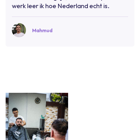
werk leer ik hoe Nederland echt is.
Mahmud