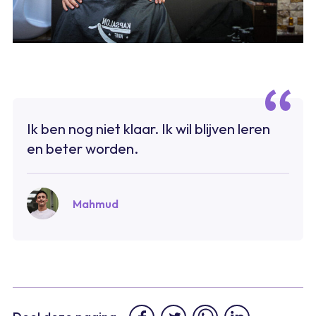
Ik ben nog niet klaar. Ik wil blijven leren
en beter worden.
Mahmud