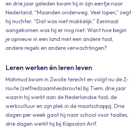
en drie jaar geleden kwam hij in zijn eentje naar
Nederland. “Maanden onderweg. Veel lopen,” zegt
hij nuchter. “Dat was niet makkelijk.” Eenmaal
aangekomen was hij er nog niet. Want hoe begin
je opnieuw in een land met een andere taal,
andere regels en andere verwachtingen?
Leren werken én leren leven
Mahmud kwam in Zwolle terecht en volgt nu de Z-
route (zelfredzaamheidsroute) bij Tiem: drie jaar
waarin hij werkt aan de Nederlandse taal, de
werkcultuur en zijn plek in de maatschappij. Drie
dagen per week gaat hij naar school voor taalles,
drie dagen werkt hij bij Kapsalon Arif.