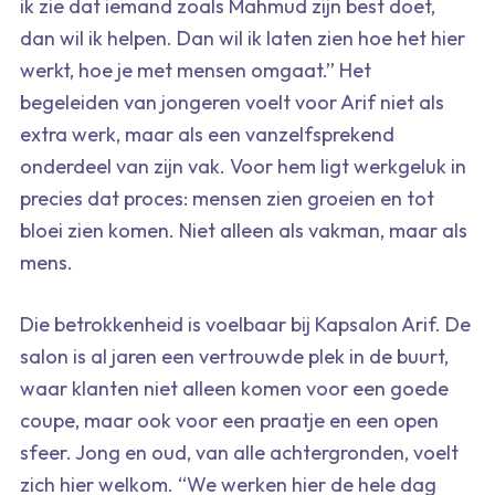
ik zie dat iemand zoals Mahmud zijn best doet,
dan wil ik helpen. Dan wil ik laten zien hoe het hier
werkt, hoe je met mensen omgaat.” Het
begeleiden van jongeren voelt voor Arif niet als
extra werk, maar als een vanzelfsprekend
onderdeel van zijn vak. Voor hem ligt werkgeluk in
precies dat proces: mensen zien groeien en tot
bloei zien komen. Niet alleen als vakman, maar als
mens.
Die betrokkenheid is voelbaar bij Kapsalon Arif. De
salon is al jaren een vertrouwde plek in de buurt,
waar klanten niet alleen komen voor een goede
coupe, maar ook voor een praatje en een open
sfeer. Jong en oud, van alle achtergronden, voelt
zich hier welkom. “We werken hier de hele dag