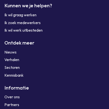
Kunnen we je helpen?
Ik wil graag werken
Ik zoek medewerkers
Ik wil werk uitbesteden
Ontdek meer
Nieuws
Verhalen
Sectoren
Kennisbank
Informatie
Over ons
Partners