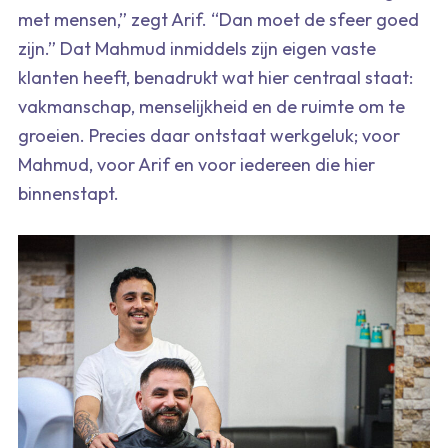
met mensen,” zegt Arif. “Dan moet de sfeer goed
zijn.” Dat Mahmud inmiddels zijn eigen vaste
klanten heeft, benadrukt wat hier centraal staat:
vakmanschap, menselijkheid en de ruimte om te
groeien. Precies daar ontstaat werkgeluk; voor
Mahmud, voor Arif en voor iedereen die hier
binnenstapt.