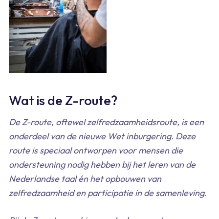
Wat is de Z-route?
De Z-route, oftewel zelfredzaamheidsroute, is een
onderdeel van de nieuwe Wet inburgering. Deze
route is speciaal ontworpen voor mensen die
ondersteuning nodig hebben bij het leren van de
Nederlandse taal én het opbouwen van
zelfredzaamheid en participatie in de samenleving.