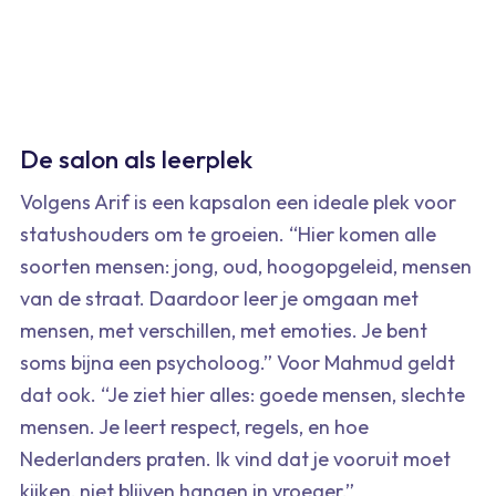
De salon als leerplek
Volgens Arif is een kapsalon een ideale plek voor
statushouders om te groeien. “Hier komen alle
soorten mensen: jong, oud, hoogopgeleid, mensen
van de straat. Daardoor leer je omgaan met
mensen, met verschillen, met emoties. Je bent
soms bijna een psycholoog.” Voor Mahmud geldt
dat ook. “Je ziet hier alles: goede mensen, slechte
mensen. Je leert respect, regels, en hoe
Nederlanders praten. Ik vind dat je vooruit moet
kijken, niet blijven hangen in vroeger.”