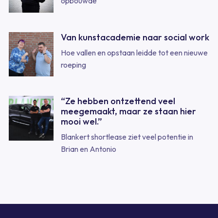
opbouwde
Van kunstacademie naar social work
Hoe vallen en opstaan leidde tot een nieuwe
roeping
“Ze hebben ontzettend veel
meegemaakt, maar ze staan hier
mooi wel.”
Blankert shortlease ziet veel potentie in
Brian en Antonio