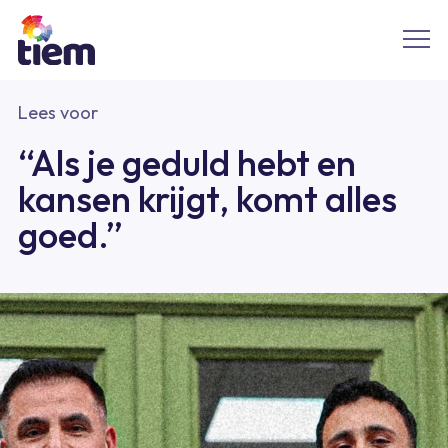
Lees voor
“Als je geduld hebt en
kansen krijgt, komt alles
goed.”