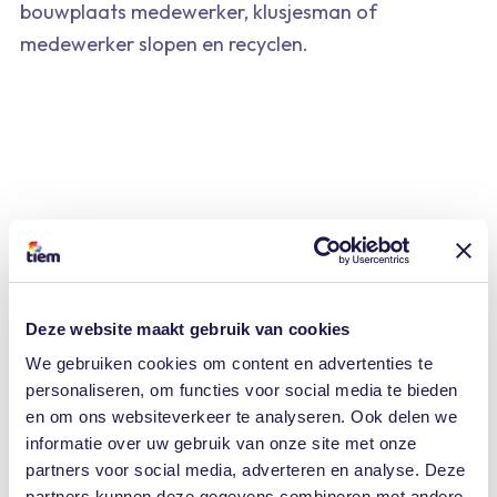
bouwplaats medewerker, klusjesman of
medewerker slopen en recyclen.
Deze website maakt gebruik van cookies
We gebruiken cookies om content en advertenties te
personaliseren, om functies voor social media te bieden
en om ons websiteverkeer te analyseren. Ook delen we
informatie over uw gebruik van onze site met onze
partners voor social media, adverteren en analyse. Deze
partners kunnen deze gegevens combineren met andere