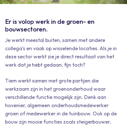
Er is volop werk in de groen- en
bouwsectoren.
Je werkt meestal buiten, samen met andere
collega’s en vaak op wisselende locaties. Als je in
deze sector werkt zie je direct resultaat van het
werk dat je hebt gedaan, fijn toch?
Tiem werkt samen met grote partijen die
werkzaam zijn in het groenonderhoud waar
verschillende functie mogelijk zijn. Denk aan
hovenier, algemeen onderhoudsmedewerker
groen of medewerker in de tuinbouw. Ook op de
bouw zijn mooie functies zoals steigerbouwer,