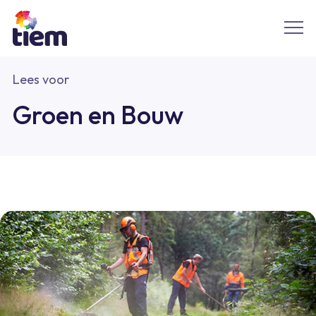
Lees voor
Groen en Bouw