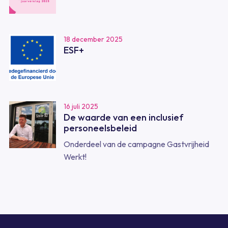
18 december 2025
ESF+
16 juli 2025
De waarde van een inclusief
personeelsbeleid
Onderdeel van de campagne Gastvrijheid
Werkt!