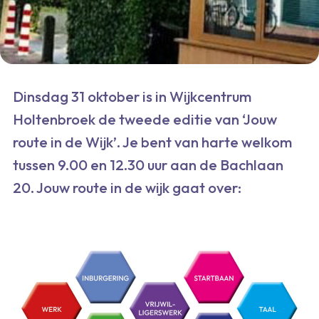
Dinsdag 31 oktober is in Wijkcentrum
Holtenbroek de tweede editie van ‘Jouw
route in de Wijk’. Je bent van harte welkom
tussen 9.00 en 12.30 uur aan de Bachlaan
20. Jouw route in de wijk gaat over: