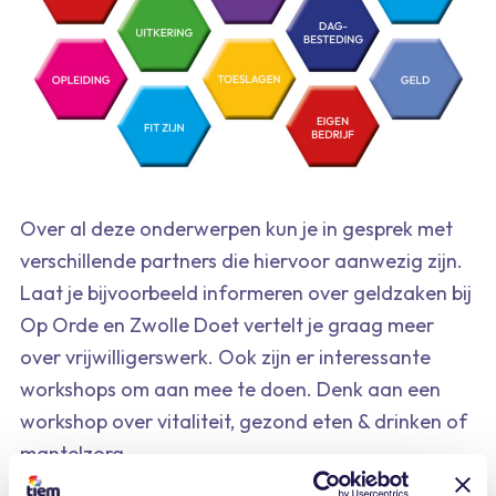
Over al deze onderwerpen kun je in gesprek met
verschillende partners die hiervoor aanwezig zijn.
Laat je bijvoorbeeld informeren over geldzaken bij
Op Orde en Zwolle Doet vertelt je graag meer
over vrijwilligerswerk. Ook zijn er interessante
workshops om aan mee te doen. Denk aan een
workshop over vitaliteit, gezond eten & drinken of
mantelzorg.