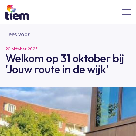
Lees voor
20 oktober 2023
Welkom op 31 oktober bij
'Jouw route in de wijk'