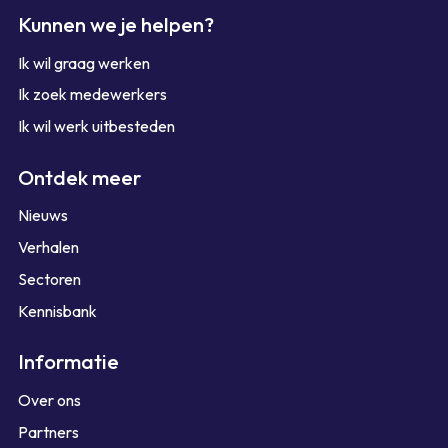
Kunnen we je helpen?
Ik wil graag werken
Ik zoek medewerkers
Ik wil werk uitbesteden
Ontdek meer
Nieuws
Verhalen
Sectoren
Kennisbank
Informatie
Over ons
Partners