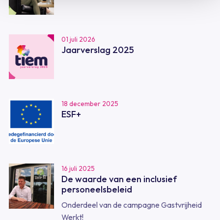
01 juli 2026
Jaarverslag 2025
18 december 2025
ESF+
16 juli 2025
De waarde van een inclusief
personeelsbeleid
Onderdeel van de campagne Gastvrijheid
Werkt!