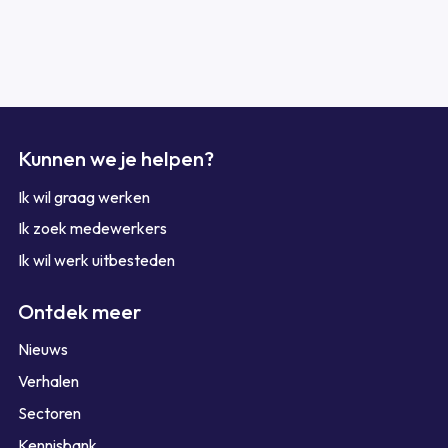
Kunnen we je helpen?
Ik wil graag werken
Ik zoek medewerkers
Ik wil werk uitbesteden
Ontdek meer
Nieuws
Verhalen
Sectoren
Kennisbank