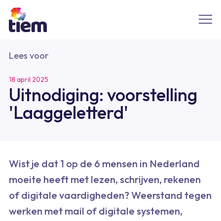
Lees voor
18 april 2025
Uitnodiging: voorstelling
'Laaggeletterd'
Wist je dat 1 op de 6 mensen in Nederland
moeite heeft met lezen, schrijven, rekenen
of digitale vaardigheden? Weerstand tegen
werken met mail of digitale systemen,