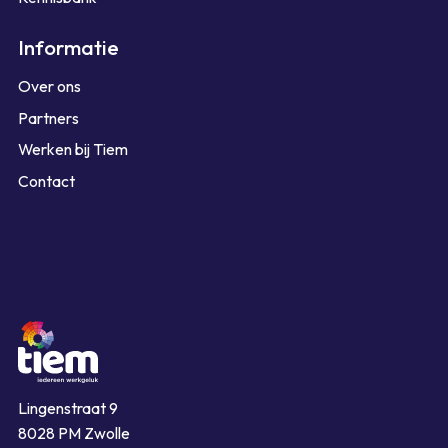
Informatie
Over ons
Partners
Werken bij Tiem
Contact
Lingenstraat 9
8028 PM Zwolle