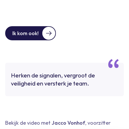
Ik kom ook!
Herken de signalen, vergroot de
veiligheid en versterk je team.
Bekijk de video met
Jacco Vonhof
, voorzitter