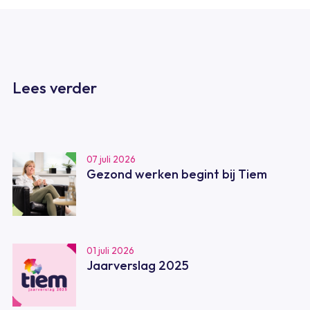
Lees verder
07 juli 2026
Gezond werken begint bij Tiem
01 juli 2026
Jaarverslag 2025