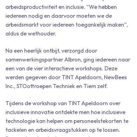
arbeidsproductiviteit en inclusie. “We hebben
iedereen nodig en daarvoor moeten we de
arbeidsmarkt voor iedereen toegankelijk maken”,
aldus de wethouder.
Na een heerlijk ontbijt, verzorgd door
samenwerkingspartner Albron, ging iedereen naar
een van de vier interactieve workshops. Deze
werden gegeven door TINT Apeldoorn, NewBees
Inc., STOottroepen Techniek en Tiem zelf.
Tijdens de workshop van TINT Apeldoorn over
inclusieve innovatie ontdekte men hoe inclusieve
technologie kan helpen om personeelstekorten te
tackelen en arbeidsvraagstukken op te lossen.