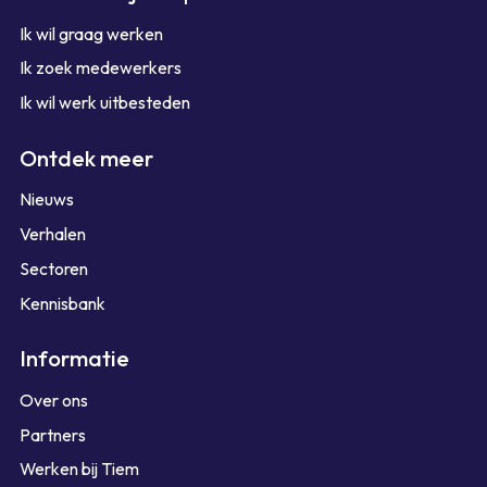
Ik wil graag werken
Ik zoek medewerkers
Ik wil werk uitbesteden
Ontdek meer
Nieuws
Verhalen
Sectoren
Kennisbank
Informatie
Over ons
Partners
Werken bij Tiem