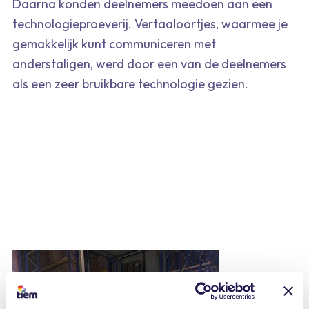
Daarna konden deelnemers meedoen aan een
technologieproeverij. Vertaaloortjes, waarmee je
gemakkelijk kunt communiceren met
anderstaligen, werd door een van de deelnemers
als een zeer bruikbare technologie gezien.