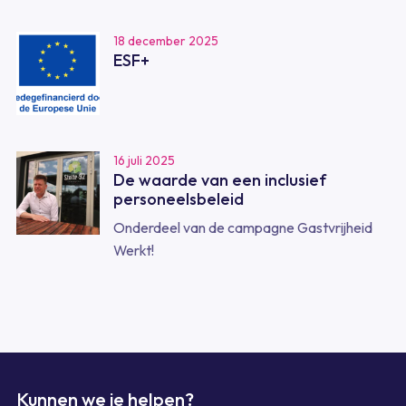
18 december 2025
ESF+
16 juli 2025
De waarde van een inclusief
personeelsbeleid
Onderdeel van de campagne Gastvrijheid
Werkt!
Kunnen we je helpen?