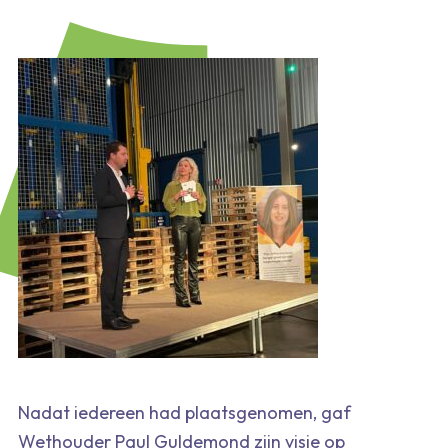
Nadat iedereen had plaatsgenomen, gaf
Wethouder Paul Guldemond zijn visie op