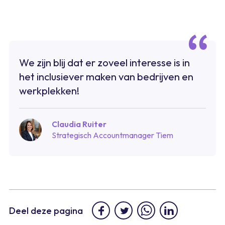
We zijn blij dat er zoveel interesse is in
het inclusiever maken van bedrijven en
werkplekken!
Claudia Ruiter
Strategisch Accountmanager Tiem
Deel deze pagina