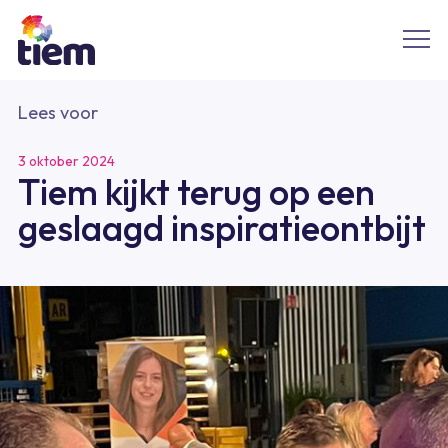
Lees voor
3 oktober 2024
Tiem kijkt terug op een
geslaagd inspiratieontbijt