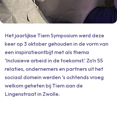
Het jaarlijkse Tiem Symposium werd deze
keer op 3 oktober gehouden in de vorm van
een inspiratieontbijt met als thema
‘Inclusieve arbeid in de toekomst.’ Zo’n 55
relaties, ondernemers en partners uit het
sociaal domein werden ’s ochtends vroeg
welkom geheten bij Tiem aan de
Lingenstraat in Zwolle.