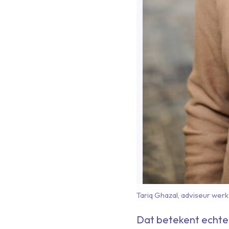
Tariq Ghazal, adviseur wer
Dat betekent echte